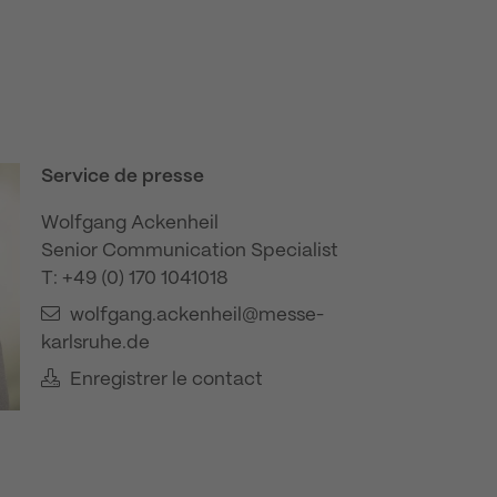
Service de presse
Wolfgang Ackenheil
Senior Communication Specialist
T: +49 (0) 170 1041018
wolfgang.ackenheil@messe-
karlsruhe.de
Enregistrer le contact