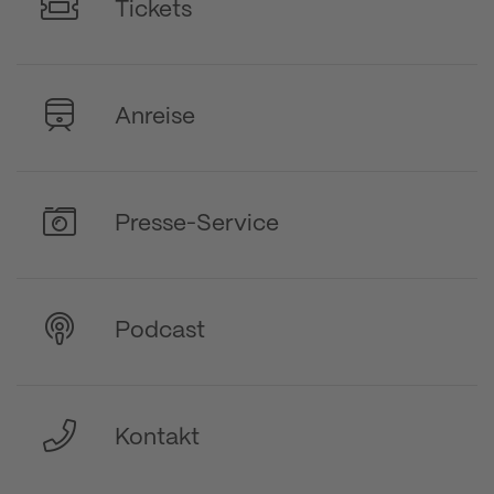
Tickets
Anreise
Presse-Service
Podcast
Kontakt