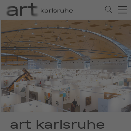
art karlsruhe