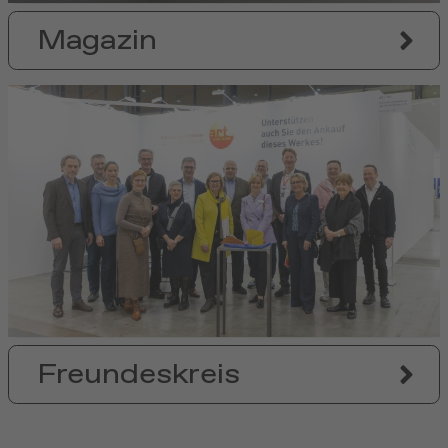
Magazin
Freundeskreis