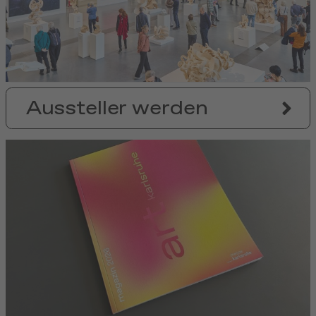
Aussteller werden