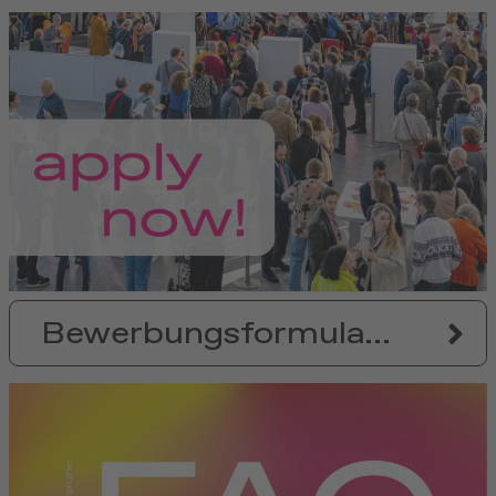
Bewerbungsformular anfordern!