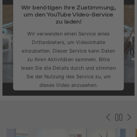
Wir benötigen Ihre Zustimmung,
um den YouTube Video-Service
zu laden!
Wir verwenden einen Service eines
Drittanbieters, um Videoinhalte
einzubetten. Dieser Service kann Daten
zu Ihren Aktivitäten sammeln. Bitte
lesen Sie die Details durch und stimmen
Sie der Nutzung des Service zu, um
dieses Video anzusehen.
Mehr Informationen
Akzeptieren