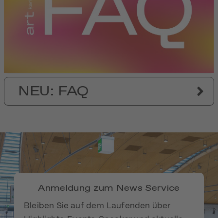
NEU: FAQ
Anmeldung zum News Service
Bleiben Sie auf dem Laufenden über