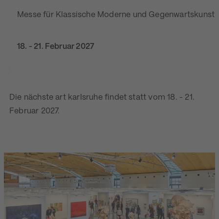
Messe für Klassische Moderne und Gegenwartskunst
18. - 21. Februar 2027
Die nächste art karlsruhe findet statt vom 18. - 21.
Februar 2027.