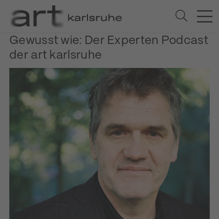
Gewusst wie: Der Experten Podcast
der art karlsruhe