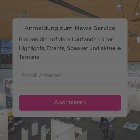
Akzeptieren
Anmeldung zum News Service
Bleiben Sie auf dem Laufenden über
Highlights, Events, Speaker und aktuelle
Termine.
Abonnieren