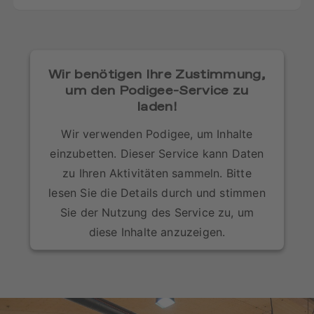
Wir benötigen Ihre Zustimmung,
um den Podigee-Service zu
laden!
Wir verwenden Podigee, um Inhalte
einzubetten. Dieser Service kann Daten
zu Ihren Aktivitäten sammeln. Bitte
lesen Sie die Details durch und stimmen
Sie der Nutzung des Service zu, um
diese Inhalte anzuzeigen.
Mehr Informationen