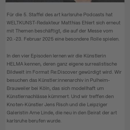
Für die 5. Staffel des art karlsruhe Podcasts hat
WELTKUNST-Redakteur Matthias Ehlert sich erneut
mit Themen beschäftigt, die auf der Messe vom
20.-23. Februar 2025 eine besondere Rolle spielen.
In den vier Episoden lernen wir die Künstlerin
HELMA kennen, deren ganz eigene surrealistische
Bildwelt im Format Re:Discover gewürdigt wird. Wir
besuchen das Künstler:innenarchiv in Pulheim-
Brauweiler bei Köln, das sich modellhaft um
Künstlernachlässe kümmert. Und wir treffen den
Knoten-Künstler Jens Risch und die Leipziger
Galeristin Arne Linde, die neu in den Beirat der art
karlsruhe berufen wurde.