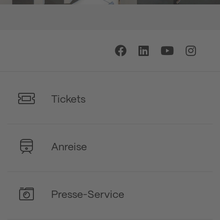
Tickets
Anreise
Presse-Service