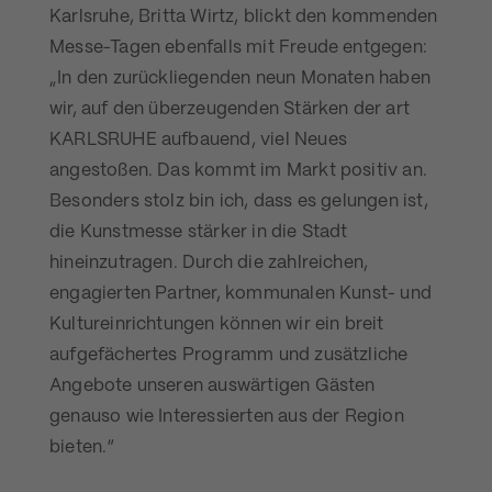
Karlsruhe, Britta Wirtz, blickt den kommenden
Messe-Tagen ebenfalls mit Freude entgegen:
„In den zurückliegenden neun Monaten haben
wir, auf den überzeugenden Stärken der art
KARLSRUHE aufbauend, viel Neues
angestoßen. Das kommt im Markt positiv an.
Besonders stolz bin ich, dass es gelungen ist,
die Kunstmesse stärker in die Stadt
hineinzutragen. Durch die zahlreichen,
engagierten Partner, kommunalen Kunst- und
Kultureinrichtungen können wir ein breit
aufgefächertes Programm und zusätzliche
Angebote unseren auswärtigen Gästen
genauso wie Interessierten aus der Region
bieten.“