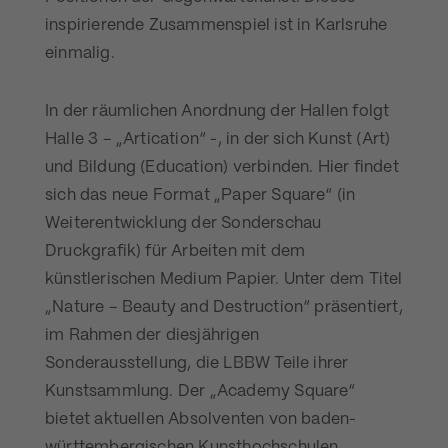
inspirierende Zusammenspiel ist in Karlsruhe
einmalig.
In der räumlichen Anordnung der Hallen folgt
Halle 3 – „Artication“ -, in der sich Kunst (Art)
und Bildung (Education) verbinden. Hier findet
sich das neue Format „Paper Square“ (in
Weiterentwicklung der Sonderschau
Druckgrafik) für Arbeiten mit dem
künstlerischen Medium Papier. Unter dem Titel
„Nature – Beauty and Destruction“ präsentiert,
im Rahmen der diesjährigen
Sonderausstellung, die LBBW Teile ihrer
Kunstsammlung. Der „Academy Square“
bietet aktuellen Absolventen von baden-
württembergischen Kunsthochschulen,