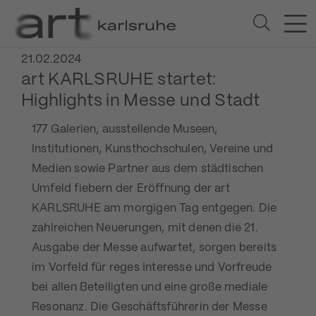
21.02.2024
art KARLSRUHE startet:
Highlights in Messe und Stadt
177 Galerien, ausstellende Museen,
Institutionen, Kunsthochschulen, Vereine und
Medien sowie Partner aus dem städtischen
Umfeld fiebern der Eröffnung der art
KARLSRUHE am morgigen Tag entgegen. Die
zahlreichen Neuerungen, mit denen die 21.
Ausgabe der Messe aufwartet, sorgen bereits
im Vorfeld für reges Interesse und Vorfreude
bei allen Beteiligten und eine große mediale
Resonanz. Die Geschäftsführerin der Messe