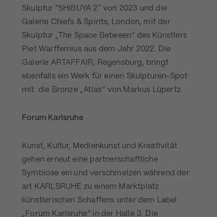
Skulptur "SHIBUYA 2” von 2023 und die
Galerie Chiefs & Spirits, London, mit der
Skulptur „The Space Between“ des Künstlers
Piet Warffemius aus dem Jahr 2022. Die
Galerie ARTAFFAIR, Regensburg, bringt
ebenfalls ein Werk für einen Skulpturen-Spot
mit: die Bronze „Atlas“ von Markus Lüpertz.
Forum Karlsruhe
Kunst, Kultur, Medienkunst und Kreativität
gehen erneut eine partnerschaftliche
Symbiose ein und verschmelzen während der
art KARLSRUHE zu einem Marktplatz
künstlerischen Schaffens unter dem Label
„Forum Karlsruhe“ in der Halle 3. Die