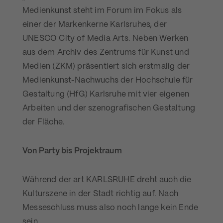
Medienkunst steht im Forum im Fokus als
einer der Markenkerne Karlsruhes, der
UNESCO City of Media Arts. Neben Werken
aus dem Archiv des Zentrums für Kunst und
Medien (ZKM) präsentiert sich erstmalig der
Medienkunst-Nachwuchs der Hochschule für
Gestaltung (HfG) Karlsruhe mit vier eigenen
Arbeiten und der szenografischen Gestaltung
der Fläche.
Von Party bis Projektraum
Während der art KARLSRUHE dreht auch die
Kulturszene in der Stadt richtig auf. Nach
Messeschluss muss also noch lange kein Ende
sein.