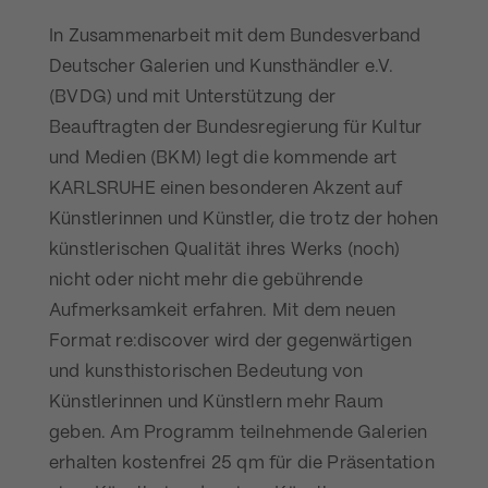
In Zusammenarbeit mit dem Bundesverband
Deutscher Galerien und Kunsthändler e.V.
(BVDG) und mit Unterstützung der
Beauftragten der Bundesregierung für Kultur
und Medien (BKM) legt die kommende art
KARLSRUHE einen besonderen Akzent auf
Künstlerinnen und Künstler, die trotz der hohen
künstlerischen Qualität ihres Werks (noch)
nicht oder nicht mehr die gebührende
Aufmerksamkeit erfahren. Mit dem neuen
Format re:discover wird der gegenwärtigen
und kunsthistorischen Bedeutung von
Künstlerinnen und Künstlern mehr Raum
geben. Am Programm teilnehmende Galerien
erhalten kostenfrei 25 qm für die Präsentation