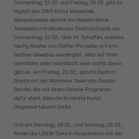
Donnerstag, 22.02. und Freitag, 23.02. gibt es
täglich den SWR Kultur Messetalk.
Beispielsweise spricht die Malerin Mona
Ardeleanu mit Moderator Dietrich Brants am
Donnerstag, 22.02., über ihr Schaffen, welches
häufig Muster von Delfter Porzellan in Form
textilen Gewebes wiedergibt. Alles auf ihren
Gemälden wirkt realistisch; aber nichts davon
gibt es. Am Freitag, 23.02., spricht Dietrich
Brants mit der Münchner Galeristin Renate
Bender, die mit ihrem Galerie-Programm
dafür steht, dass die Konkrete Kunst
Gegenwartskunst bleibt.
Und am Samstag, 24.02., und Sonntag, 25.02.,
finden die LBBW-Talks in Kooperation mit der