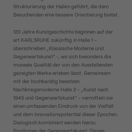
Strukturierung der Hallen geführt, die dem
Besuchenden eine bessere Orientierung bietet.
120 Jahre Kunstgeschichte beginnen auf der
art KARLSRUHE zukünftig in Halle 1 –
überschrieben „Klassische Moderne und
Gegenwartskunst“ -, wo sich besonders die
museale Qualität der von den Ausstellenden
gezeigten Werke erleben lässt. Gemeinsam
mit der hochkarätig besetzen
Nachkriegsmoderne Halle 2 – „Kunst nach
1945 und Gegenwartskunst“ – vermitteln sie
einen umfassenden Eindruck von der Vielfalt
und dem Innovationspotential dieser Epochen.
Dialogisch kombiniert werden hierzu
Positionen der Gegenwartskunst. Dieses