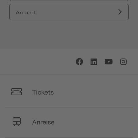
Anfahrt
Tickets
Anreise