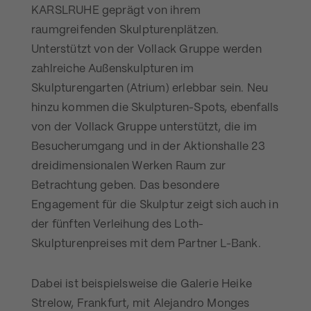
KARSLRUHE geprägt von ihrem
raumgreifenden Skulpturenplätzen.
Unterstützt von der Vollack Gruppe werden
zahlreiche Außenskulpturen im
Skulpturengarten (Atrium) erlebbar sein. Neu
hinzu kommen die Skulpturen-Spots, ebenfalls
von der Vollack Gruppe unterstützt, die im
Besucherumgang und in der Aktionshalle 23
dreidimensionalen Werken Raum zur
Betrachtung geben. Das besondere
Engagement für die Skulptur zeigt sich auch in
der fünften Verleihung des Loth-
Skulpturenpreises mit dem Partner L-Bank.
Dabei ist beispielsweise die Galerie Heike
Strelow, Frankfurt, mit Alejandro Monges