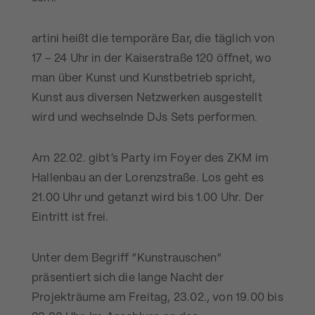
artini heißt die temporäre Bar, die täglich von
17 – 24 Uhr in der Kaiserstraße 120 öffnet, wo
man über Kunst und Kunstbetrieb spricht,
Kunst aus diversen Netzwerken ausgestellt
wird und wechselnde DJs Sets performen.
Am 22.02. gibt’s Party im Foyer des ZKM im
Hallenbau an der Lorenzstraße. Los geht es
21.00 Uhr und getanzt wird bis 1.00 Uhr. Der
Eintritt ist frei.
Unter dem Begriff “Kunstrauschen“
präsentiert sich die lange Nacht der
Projekträume am Freitag, 23.02., von 19.00 bis