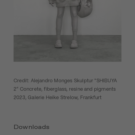
Credit: Alejandro Monges Skulptur "SHIBUYA
2” Concrete, fiberglass, resine and pigments
2023, Galerie Heike Strelow, Frankfurt
Downloads