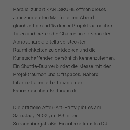
Parallel zur art KARLSRUHE öffnen dieses
Jahr zum ersten Mal für einen Abend
gleichzeitig rund 15 dieser Projekträume ihre
Türen und bieten die Chance, in entspannter
Atmosphäre die teils versteckten
Räumlichkeiten zu entdecken und die
Kunstschaffenden persönlich kennenzulernen.
Ein Shuttle-Bus verbindet die Messe mit den
Projekträumen und Offspaces. Nähere
Informationen erhält man unter
kaunstrauschen-karlsruhe.de
Die offizielle After-Art-Party gibt es am
Samstag, 24.02., im P8 in der
Schauenburgstraße. Ein internationales DJ