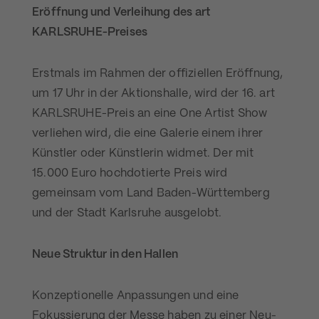
Eröffnung und Verleihung des art
KARLSRUHE-Preises
Erstmals im Rahmen der offiziellen Eröffnung,
um 17 Uhr in der Aktionshalle, wird der 16. art
KARLSRUHE-Preis an eine One Artist Show
verliehen wird, die eine Galerie einem ihrer
Künstler oder Künstlerin widmet. Der mit
15.000 Euro hochdotierte Preis wird
gemeinsam vom Land Baden-Württemberg
und der Stadt Karlsruhe ausgelobt.
Neue Struktur in den Hallen
Konzeptionelle Anpassungen und eine
Fokussierung der Messe haben zu einer Neu-