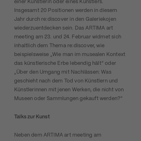
einer Künstlerin oder eines Künstlers.
Insgesamt 20 Positionen werden in diesem
Jahr durch re:discover in den Galeriekojen
wiederzuentdecken sein. Das ARTIMA art
meeting am 23. und 24. Februar widmet sich
inhaltlich dem Thema re:discover, wie
beispielsweise „Wie man im musealen Kontext
das künstlerische Erbe lebendig hält“ oder
„Über den Umgang mit Nachlässen: Was
geschieht nach dem Tod von Künstlern und
Künstlerinnen mit jenen Werken, die nicht von
Museen oder Sammlungen gekauft werden?“
Talks zur Kunst
Neben dem ARTIMA art meeting am