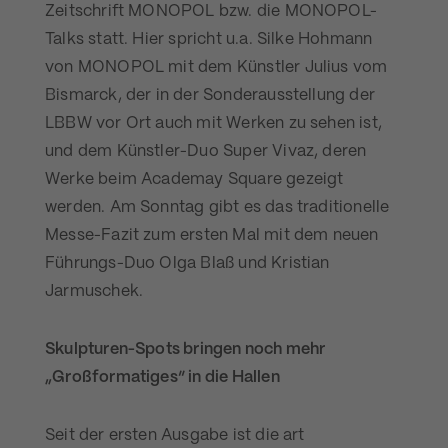
Zeitschrift MONOPOL bzw. die MONOPOL-
Talks statt. Hier spricht u.a. Silke Hohmann
von MONOPOL mit dem Künstler Julius vom
Bismarck, der in der Sonderausstellung der
LBBW vor Ort auch mit Werken zu sehen ist,
und dem Künstler-Duo Super Vivaz, deren
Werke beim Academay Square gezeigt
werden. Am Sonntag gibt es das traditionelle
Messe-Fazit zum ersten Mal mit dem neuen
Führungs-Duo Olga Blaß und Kristian
Jarmuschek.
Skulpturen-Spots bringen noch mehr
„Großformatiges“ in die Hallen
Seit der ersten Ausgabe ist die art