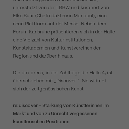
unterstützt von der LBBW und kuratiert von
Elke Buhr (Chefredakteurin Monopol), eine
neue Plattform auf der Messe. Neben dem
Forum Karlsruhe präsentieren sich in der Halle
eine Vielzahl von Kulturinstitutionen,
Kunstakademien und Kunstvereinen der
Region und darüber hinaus.
Die dm-arena, in der Zählfolge die Halle 4, ist
überschrieben mit „Discover “. Sie widmet
sich der zeitgenössischen Kunst.
re:discover – Stärkung von Künstlerinnen im
Markt und von zu Unrecht vergessenen
künstlerischen Positionen