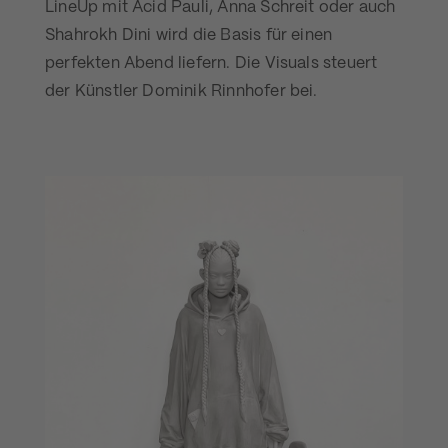
LineUp mit Acid Pauli, Anna Schreit oder auch
Shahrokh Dini wird die Basis für einen
perfekten Abend liefern. Die Visuals steuert
der Künstler Dominik Rinnhofer bei.